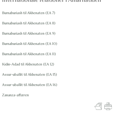
Burnaburiash til Akhenaten (EA 7)
Burnaburiash til Akhenaten (EA 8)
Burnaburiash til Akhenaten (EA 9)
Burnaburiash til Akhenaten (EA 10)
Burnaburiash til Akhenaten (EA 11)
Kidin-Adad til Akhenaten (EA 12)
Assur-uballit til Akhenaten (EA 15)
Assur-uballit til Akhenaten (EA 16)
Zananza-affæren