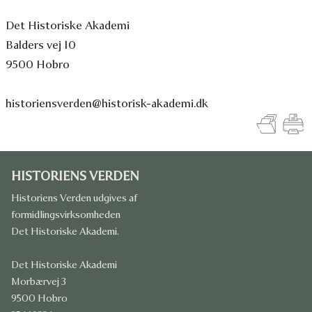
Det Historiske Akademi
Balders vej 10
9500 Hobro
historiensverden@historisk-akademi.dk
HISTORIENS VERDEN
Historiens Verden udgives af
formidlingsvirksomheden
Det Historiske Akademi.
Det Historiske Akademi
Morbærvej 3
9500 Hobro